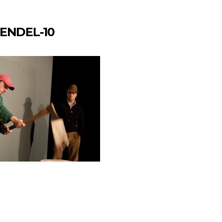
ENDEL-10