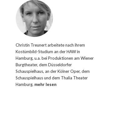
Christin Treunert arbeitete nach ihrem
Kostümbild-Studium an der HAW in
Hamburg, u.a. bei Produktionen am Wiener
Burgtheater, dem Düsseldorfer
Schauspielhaus, an der Kölner Oper, dem
Schauspielhaus und dem Thalia Theater
Hamburg.
mehr lesen