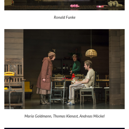
Ronald Funke
Maria Goldmann, Thomas Kienast, Andreas Möckel