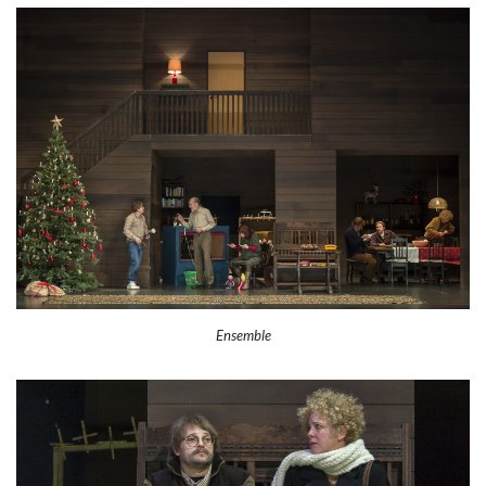
Ensemble