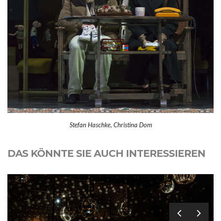
Stefan Haschke, Christina Dom
DAS KÖNNTE SIE AUCH INTERESSIEREN