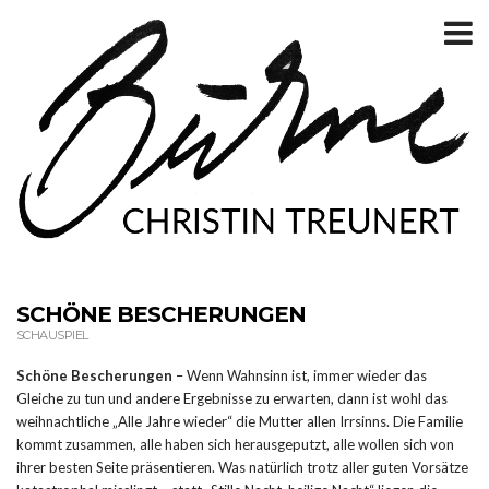
T
m
SCHÖNE BESCHERUNGEN
SCHAUSPIEL
Schöne Bescherungen
– Wenn Wahnsinn ist, immer wieder das
Gleiche zu tun und andere Ergebnisse zu erwarten, dann ist wohl das
weihnachtliche „Alle Jahre wieder“ die Mutter allen Irrsinns. Die Familie
kommt zusammen, alle haben sich herausgeputzt, alle wollen sich von
ihrer besten Seite präsentieren. Was natürlich trotz aller guten Vorsätze