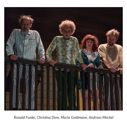
Ronald Funke, Christina Dom, Maria Goldmann, Andreas Möckel