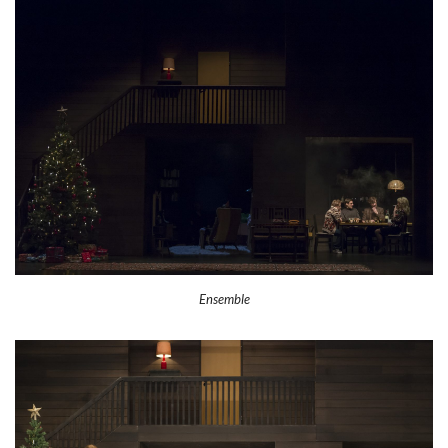
Ensemble