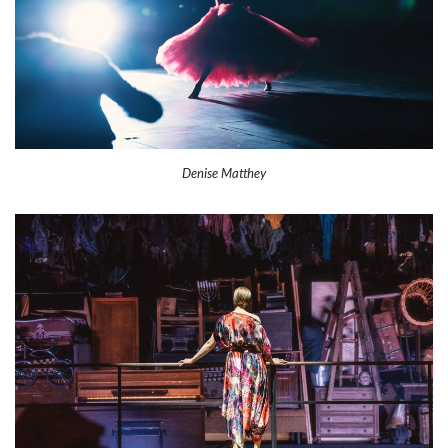
Denise Matthey