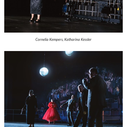
Cornelia Kempers, Katharina Kessler