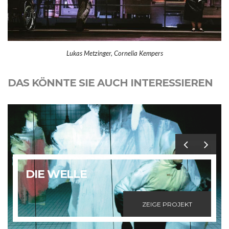
Lukas Metzinger, Cornelia Kempers
DAS KÖNNTE SIE AUCH INTERESSIEREN
DIE WELLE
ZEIGE PROJEKT