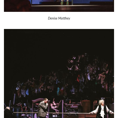
Denise Matthey