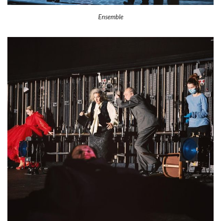
Ensemble