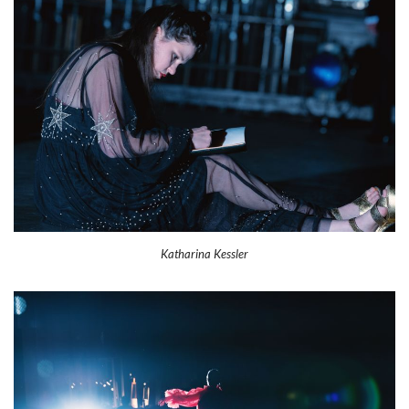
Katharina Kessler