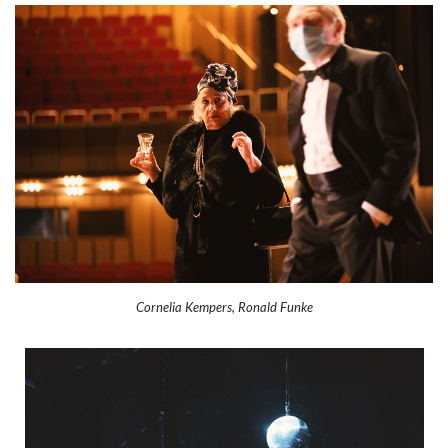
Cornelia Kempers, Ronald Funke