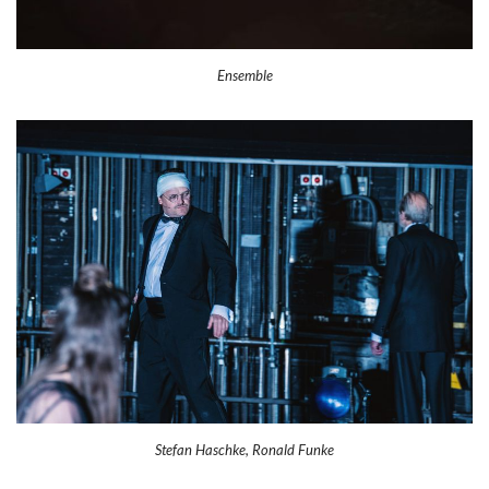
Ensemble
Stefan Haschke, Ronald Funke