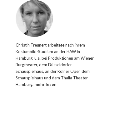
Christin Treunert arbeitete nach ihrem
Kostümbild-Studium an der HAW in
Hamburg, u.a. bei Produktionen am Wiener
Burgtheater, dem Düsseldorfer
Schauspielhaus, an der Kölner Oper, dem
Schauspielhaus und dem Thalia Theater
Hamburg.
mehr lesen