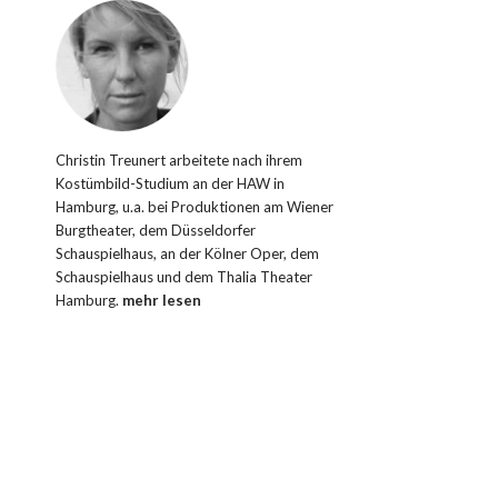
Christin Treunert arbeitete nach ihrem
Kostümbild-Studium an der HAW in
Hamburg, u.a. bei Produktionen am Wiener
Burgtheater, dem Düsseldorfer
Schauspielhaus, an der Kölner Oper, dem
Schauspielhaus und dem Thalia Theater
Hamburg.
mehr lesen