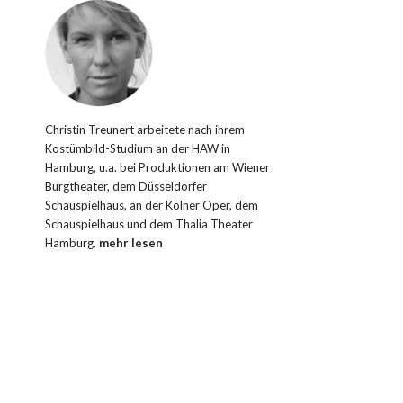
Christin Treunert arbeitete nach ihrem
Kostümbild-Studium an der HAW in
Hamburg, u.a. bei Produktionen am Wiener
Burgtheater, dem Düsseldorfer
Schauspielhaus, an der Kölner Oper, dem
Schauspielhaus und dem Thalia Theater
Hamburg.
mehr lesen