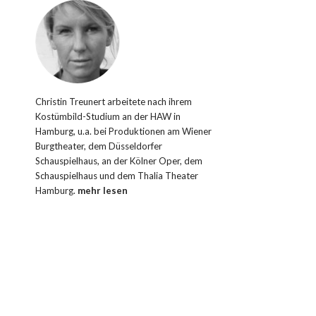
Christin Treunert arbeitete nach ihrem
Kostümbild-Studium an der HAW in
Hamburg, u.a. bei Produktionen am Wiener
Burgtheater, dem Düsseldorfer
Schauspielhaus, an der Kölner Oper, dem
Schauspielhaus und dem Thalia Theater
Hamburg.
mehr lesen