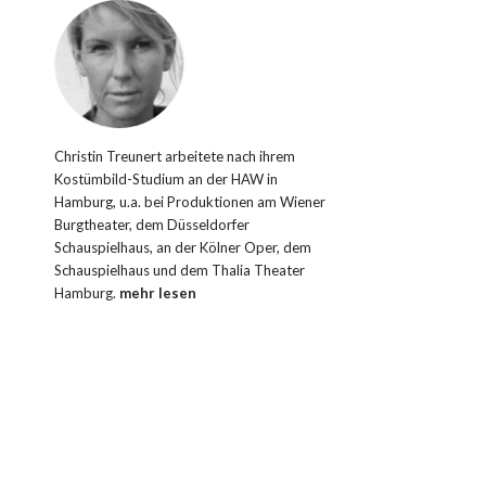
Christin Treunert arbeitete nach ihrem
Kostümbild-Studium an der HAW in
Hamburg, u.a. bei Produktionen am Wiener
Burgtheater, dem Düsseldorfer
Schauspielhaus, an der Kölner Oper, dem
Schauspielhaus und dem Thalia Theater
Hamburg.
mehr lesen