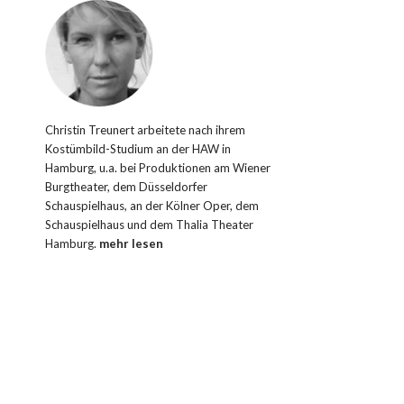
Christin Treunert arbeitete nach ihrem
Kostümbild-Studium an der HAW in
Hamburg, u.a. bei Produktionen am Wiener
Burgtheater, dem Düsseldorfer
Schauspielhaus, an der Kölner Oper, dem
Schauspielhaus und dem Thalia Theater
Hamburg.
mehr lesen