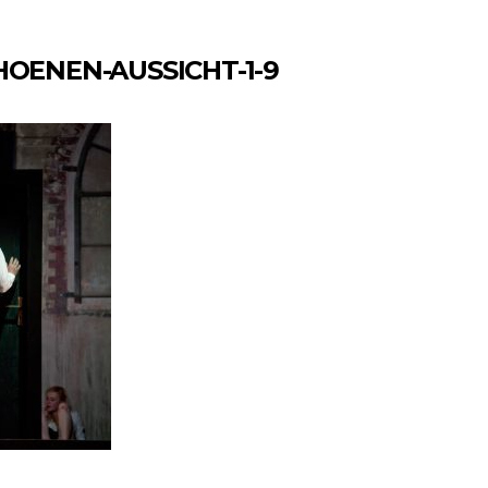
HOENEN-AUSSICHT-1-9