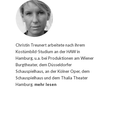
Christin Treunert arbeitete nach ihrem
Kostümbild-Studium an der HAW in
Hamburg, u.a. bei Produktionen am Wiener
Burgtheater, dem Düsseldorfer
Schauspielhaus, an der Kölner Oper, dem
Schauspielhaus und dem Thalia Theater
Hamburg.
mehr lesen